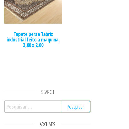
Tapete persa Tabriz
industrial feito a maquina,
3,00 x 2,00
SEARCH
Pesquisar por:
ARCHIVES