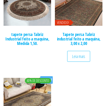
VENDIDO!
tapete persa Tabriz
Tapete persa Tabriz
Industrial feito a maquina,
industrial feito a maquina,
Medida 1,50.
3,00 x 2,00
Leia mais
Oferta!
40% DE DESCONTO