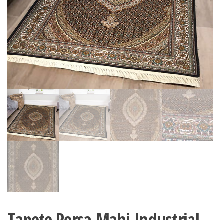
Tapete Persa Mahi Industrial