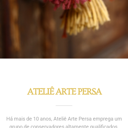
ATELIÊ ARTE PERSA
Há mais de 10 anos, Ateliê Arte Persa emprega um
grupo de conservadores altamente qualificados,