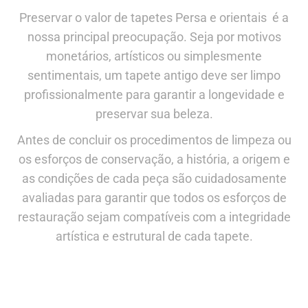
Preservar o valor de tapetes Persa e orientais é a
nossa principal preocupação. Seja por motivos
monetários, artísticos ou simplesmente
sentimentais, um tapete antigo deve ser limpo
profissionalmente para garantir a longevidade e
preservar sua beleza.
Antes de concluir os procedimentos de limpeza ou
os esforços de conservação, a história, a origem e
as condições de cada peça são cuidadosamente
avaliadas para garantir que todos os esforços de
restauração sejam compatíveis com a integridade
artística e estrutural de cada tapete.