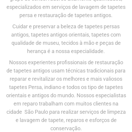
especializados em serviços de lavagem de tapetes
persa e restauração de tapetes antigos.
Cuidar e preservar a beleza de tapetes persas
antigos, tapetes antigos orientais, tapetes com
qualidade de museu, tecidos à mão e peças de
herança é a nossa especialidade.
Nossos experientes profissionais de restauração
de tapetes antigos usam técnicas tradicionais para
reparar e revitalizar os melhores e mais valiosos
tapetes Persa, indiano e todos os tipo de tapetes
orientais e antigos do mundo. Nossos especialistas
em reparo trabalham com muitos clientes na
cidade São Paulo para realizar serviços de limpeza
e lavagem de tapete, reparos e esforços de
conservação.