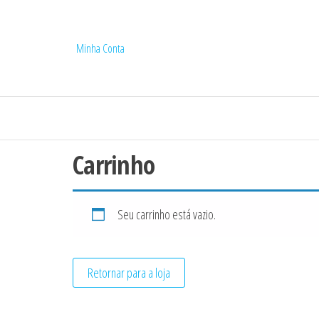
Minha Conta
Carrinho
Seu carrinho está vazio.
Retornar para a loja