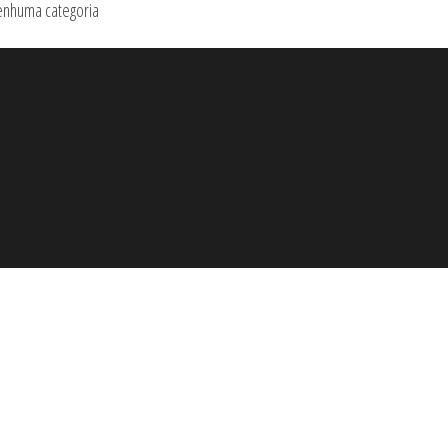
nhuma categoria