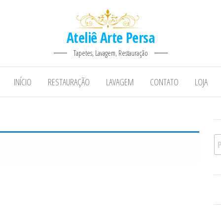
Ateliê Arte Persa
Tapetes, Lavagem, Restauração
INÍCIO
RESTAURAÇÃO
LAVAGEM
CONTATO
LOJA
Pe