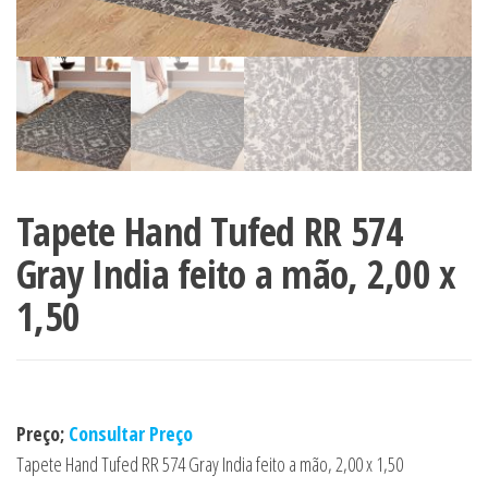
Tapete Hand Tufed RR 574
Gray India feito a mão, 2,00 x
1,50
Preço;
Consultar Preço
Tapete Hand Tufed RR 574 Gray India feito a mão, 2,00 x 1,50