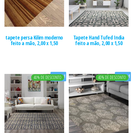
tapete persa Kilim moderno
Tapete Hand Tufed India
feito a mão, 2,00 x 1,50
feito a mão, 2,00 x 1,50
Oferta!
Oferta!
40% DE DESCONTO
40% DE DESCONTO