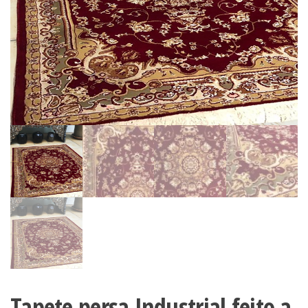
Tapete persa Industrial feito a