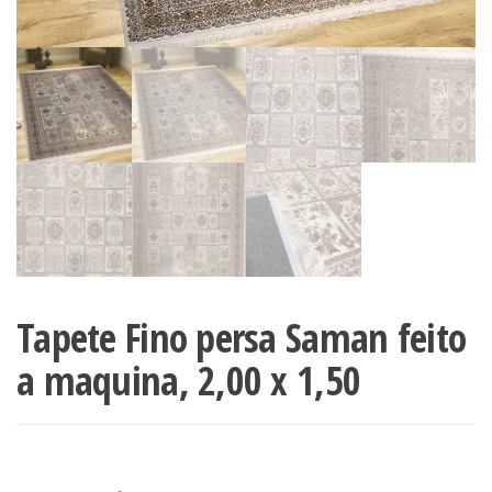
Tapete Fino persa Saman feito
a maquina, 2,00 x 1,50