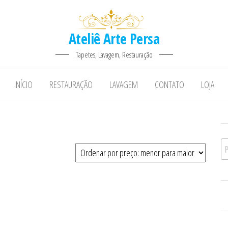
Ateliê Arte Persa
Tapetes, Lavagem, Restauração
INÍCIO
RESTAURAÇÃO
LAVAGEM
CONTATO
LOJA
Pe