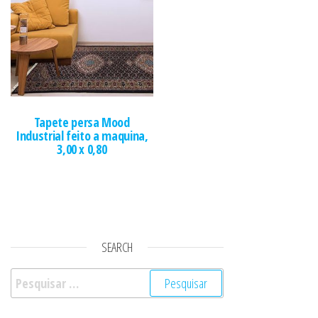
Tapete persa Mood
Industrial feito a maquina,
3,00 x 0,80
SEARCH
Pesquisar por: