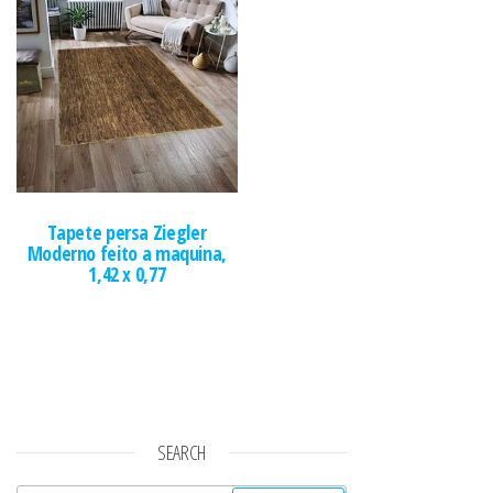
Tapete persa Ziegler
Moderno feito a maquina,
1,42 x 0,77
SEARCH