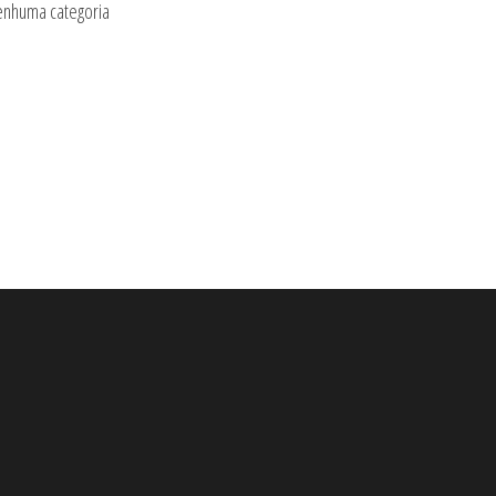
nhuma categoria