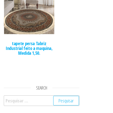
tapete persa Tabriz
Industrial feito a maquina,
Medida 1,50.
SEARCH
Pesquisar por: